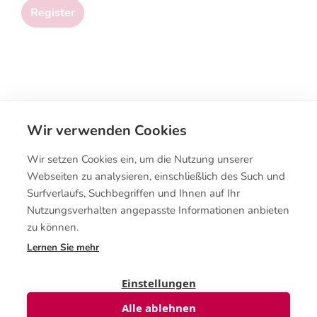
Register
Wir verwenden Cookies
Wir setzen Cookies ein, um die Nutzung unserer
Webseiten zu analysieren, einschließlich des Such und
Surfverlaufs, Suchbegriffen und Ihnen auf Ihr
Kontakt
Nutzungsverhalten angepasste Informationen anbieten
zu können.
Lernen Sie mehr
Kaufbedingungen
Einstellungen
Alle ablehnen