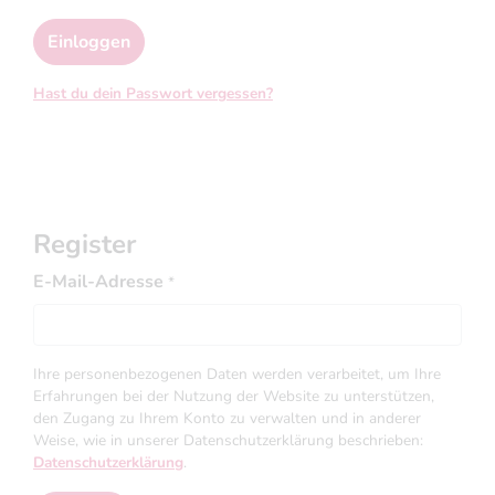
Einloggen
Hast du dein Passwort vergessen?
Register
E-Mail-Adresse
*
Ihre personenbezogenen Daten werden verarbeitet, um Ihre
Erfahrungen bei der Nutzung der Website zu unterstützen,
den Zugang zu Ihrem Konto zu verwalten und in anderer
Weise, wie in unserer Datenschutzerklärung beschrieben:
Datenschutzerklärung
.