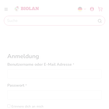
Anmeldung
Benutzername oder E-Mail Adresse
*
Passwort
*
Erinnere dich an mich