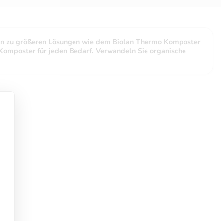
hin zu größeren Lösungen wie dem Biolan Thermo Komposter
Komposter für jeden Bedarf. Verwandeln Sie organische