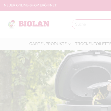
NEUER ONLINE-SHOP ERÖFFNET!
GARTENPRODUKTE
TROCKENTOILETT