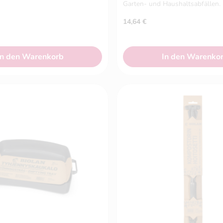
Garten- und Haushaltsabfällen.
14,64
€
In den Warenkorb
In den Warenko