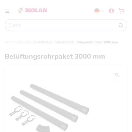
Home
Shop
Trockentoiletten
Zubehör
Belüftungsrohrpaket 3000 mm
Belüftungsrohrpaket 3000 mm