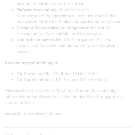
besonders reichhaltig und fruchtbar.
Einfache Anwendung
: Mischen Sie den
Kompostbeschleuniger einfach unter den Abfall oder
befeuchten Sie ihn bei Bedarf mit handwarmem Wasser.
Geeignet für verschiedene Kompostarten
: Ideal für
Küchenabfälle, Gartenabfälle und Herbstlaub.
Natürliche Inhaltsstoffe
: 100 % organisch. Frei von
chemischen Zusätzen, rein biologisch und ökologisch
wertvoll.
Anwendungsempfehlungen:
Für Küchenabfälle: 1/2 dl pro 10 Liter Abfall.
Für Gartenkompost: 1/2–1 dl pro 10 Liter Abfall.
Hinweis:
Bei zu trockenem Abfall den Kompostbeschleuniger
mit handwarmem Wasser mischen, um den Verrottungsprozess
zu unterstützen.
Verpackt im praktischen Eimer.