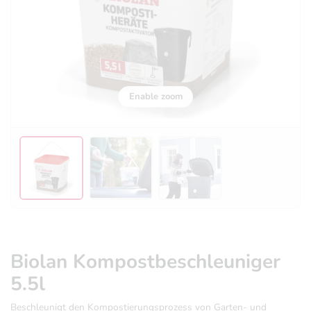
Enable zoom
Biolan Kompostbeschleuniger
5.5l
Beschleunigt den Kompostierungsprozess von Garten- und