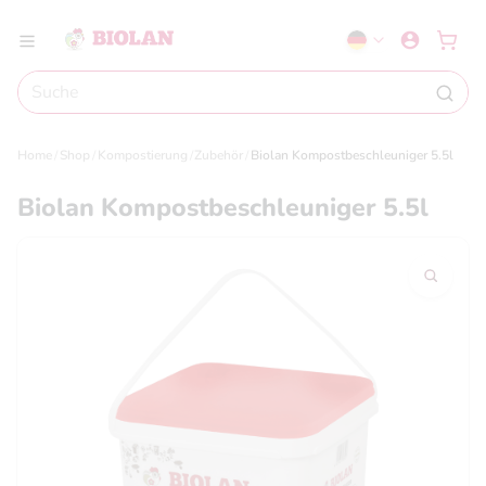
Home
Shop
Kompostierung
Zubehör
Biolan Kompostbeschleuniger 5.5l
Biolan Kompostbeschleuniger 5.5l