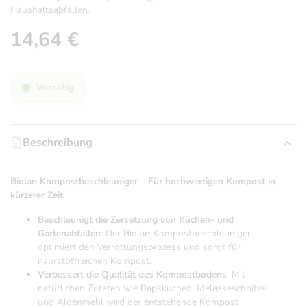
Haushaltsabfällen.
14,64
€
Vorrätig
Beschreibung
Biolan Kompostbeschleuniger – Für hochwertigen Kompost in
kürzerer Zeit
Beschleunigt die Zersetzung von Küchen- und
Gartenabfällen
: Der Biolan Kompostbeschleuniger
optimiert den Verrottungsprozess und sorgt für
nährstoffreichen Kompost.
Verbessert die Qualität des Kompostbodens
: Mit
natürlichen Zutaten wie Rapskuchen, Melasseschnitzel
und Algenmehl wird der entstehende Kompost