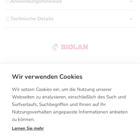
Anwendungshinweise
Technische Details
Wir verwenden Cookies
Kontakt
Wir setzen Cookies ein, um die Nutzung unserer
Kaufbedingungen
Webseiten zu analysieren, einschließlich des Such und
Surfverlaufs, Suchbegriffen und Ihnen auf Ihr
Nutzungsverhalten angepasste Informationen anbieten
zu können.
Lernen Sie mehr
© Biolanshop 2026