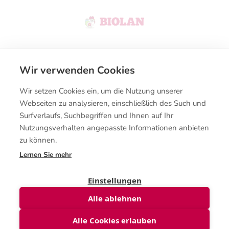
Wir verwenden Cookies
Kontakt
Wir setzen Cookies ein, um die Nutzung unserer
Kaufbedingungen
Webseiten zu analysieren, einschließlich des Such und
Surfverlaufs, Suchbegriffen und Ihnen auf Ihr
Nutzungsverhalten angepasste Informationen anbieten
zu können.
Lernen Sie mehr
© Biolanshop 2026
Einstellungen
Alle ablehnen
Menge
Alle Cookies erlauben
In den Warenkorb