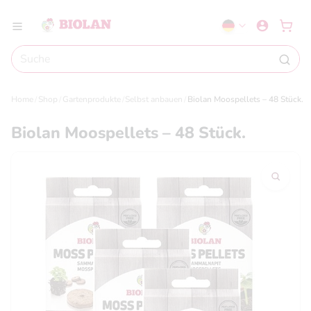
Home
Shop
Gartenprodukte
Selbst anbauen
Biolan Moospellets – 48 Stück.
Biolan Moospellets – 48 Stück.