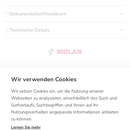
Dokumentation/Handbuch
Technische Details
Wir verwenden Cookies
Kontakt
Wir setzen Cookies ein, um die Nutzung unserer
Kaufbedingungen
Webseiten zu analysieren, einschließlich des Such und
Surfverlaufs, Suchbegriffen und Ihnen auf Ihr
Nutzungsverhalten angepasste Informationen anbieten
zu können.
Lernen Sie mehr