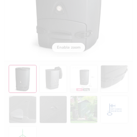
Enable zoom