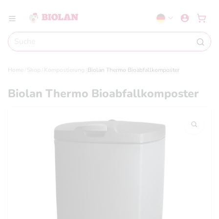
Home
Shop
Kompostierung
Biolan Thermo Bioabfallkomposter
Biolan Thermo Bioabfallkomposter