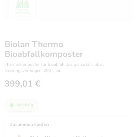
Biolan Thermo
Bioabfallkomposter
Thermokomposter für Bioabfall das ganze Jahr über.
Fassungsvermögen: 200 Liter.
399,01
€
Vorrätig
Zusammen kaufen