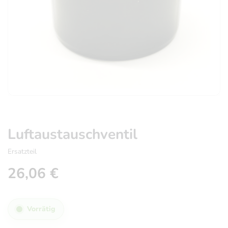
Luftaustauschventil
Ersatzteil
26,06
€
Vorrätig