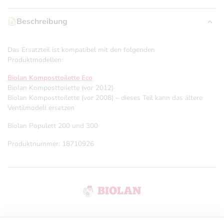
Beschreibung
Das Ersatzteil ist kompatibel mit den folgenden
Produktmodellen:
Biolan Komposttoilette Eco
Biolan Komposttoilette (vor 2012)
Biolan Komposttoilette (vor 2008) – dieses Teil kann das ältere
Ventilmodell ersetzen
Biolan Populett 200 und 300
Produktnummer: 18710926