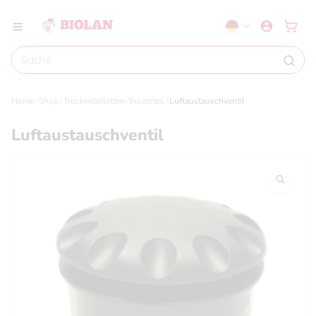
Home
Shop
Trockentoiletten
Ersatzteil
Luftaustauschventil
Luftaustauschventil