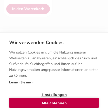
In den Warenkorb
Wir verwenden Cookies
Wir setzen Cookies ein, um die Nutzung unserer
Webseiten zu analysieren, einschließlich des Such und
Surfverlaufs, Suchbegriffen und Ihnen auf Ihr
Kontakt
Nutzungsverhalten angepasste Informationen anbieten
zu können.
Lernen Sie mehr
Kaufbedingungen
Einstellungen
Alle ablehnen