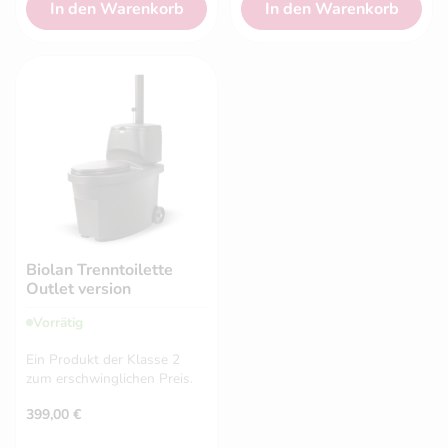
In den Warenkorb
In den Warenkorb
Biolan Trenntoilette
Outlet version
Vorrätig
Ein Produkt der Klasse 2
zum erschwinglichen Preis.
399,00
€