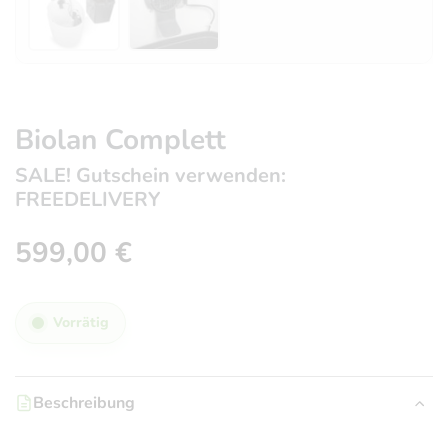
Biolan Complett
SALE! Gutschein verwenden:
FREEDELIVERY
599,00
€
Vorrätig
Beschreibung