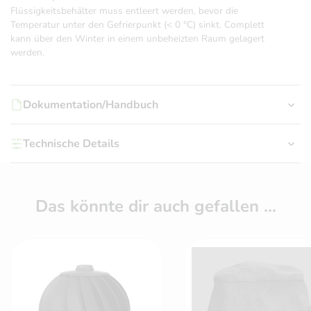
Flüssigkeitsbehälter muss entleert werden, bevor die
Temperatur unter den Gefrierpunkt (< 0 °C) sinkt. Complett
kann über den Winter in einem unbeheizten Raum gelagert
werden.
Dokumentation/Handbuch
Technische Details
Das könnte dir auch gefallen …