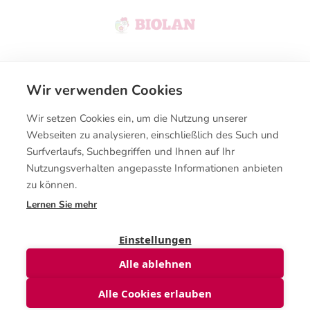
Wir verwenden Cookies
Kontakt
Wir setzen Cookies ein, um die Nutzung unserer
Kaufbedingungen
Webseiten zu analysieren, einschließlich des Such und
Surfverlaufs, Suchbegriffen und Ihnen auf Ihr
Nutzungsverhalten angepasste Informationen anbieten
zu können.
Lernen Sie mehr
© Biolanshop 2026
Einstellungen
Alle ablehnen
Menge
Alle Cookies erlauben
In den Warenkorb