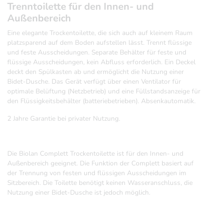
Trenntoilette für den Innen- und
Außenbereich
Eine elegante Trockentoilette, die sich auch auf kleinem Raum
platzsparend auf dem Boden aufstellen lässt. Trennt flüssige
und feste Ausscheidungen. Separate Behälter für feste und
flüssige Ausscheidungen, kein Abfluss erforderlich. Ein Deckel
deckt den Spülkasten ab und ermöglicht die
Nutzung einer
Bidet-Dusche
. Das Gerät verfügt über einen Ventilator für
optimale Belüftung (Netzbetrieb) und eine Füllstandsanzeige für
den Flüssigkeitsbehälter (batteriebetrieben). Absenkautomatik.
2 Jahre Garantie bei privater Nutzung.
Die Biolan Complett Trockentoilette ist für den Innen- und
Außenbereich geeignet. Die Funktion der Complett basiert auf
der Trennung von festen und flüssigen Ausscheidungen im
Sitzbereich. Die Toilette benötigt keinen Wasseranschluss, die
Nutzung einer Bidet-Dusche
ist jedoch möglich.