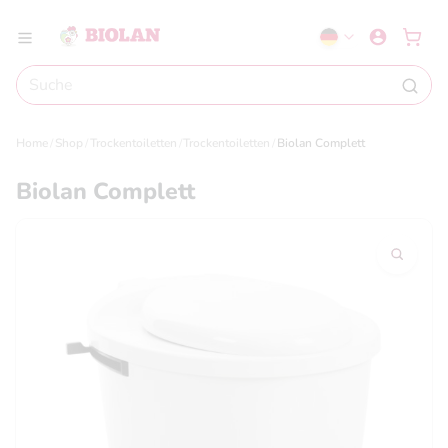
Home
Shop
Trockentoiletten
Trockentoiletten
Biolan Complett
Biolan Complett